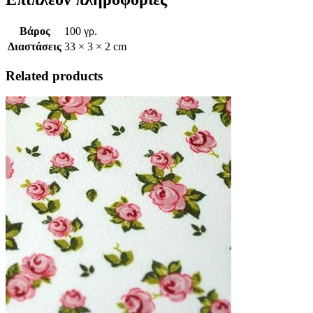
Βάρος
100 γρ.
Διαστάσεις
33 × 3 × 2 cm
Related products