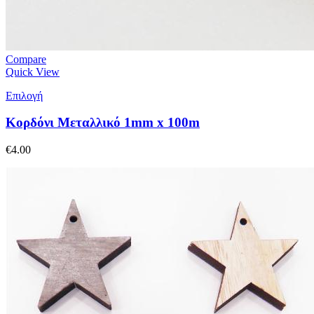
Compare
Quick View
Επιλογή
Κορδόνι Μεταλλικό 1mm x 100m
€
4.00