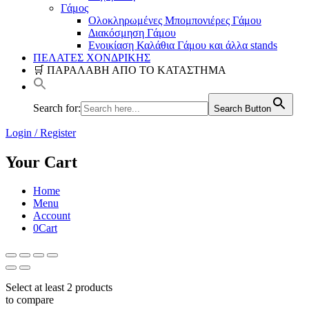
Γάμος
Ολοκληρωμένες Μπομπονιέρες Γάμου
Διακόσμηση Γάμου
Ενοικίαση Καλάθια Γάμου και άλλα stands
ΠΕΛΑΤΕΣ ΧΟΝΔΡΙΚΗΣ
🛒 ΠΑΡΑΛΑΒΗ ΑΠΟ ΤΟ ΚΑΤΑΣΤΗΜΑ
Search for:
Search Button
Login / Register
Your Cart
Home
Menu
Account
0
Cart
Select at least 2 products
to compare