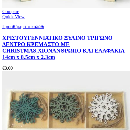
Compare
Quick View
Προσθήκη στο καλάθι
ΧΡΙΣΤΟΥΓΕΝΝΙΑΤΙΚΟ ΞΥΛΙΝΟ ΤΡΙΓΩΝΟ
ΔΕΝΤΡΟ ΚΡΕΜΑΣΤΟ ΜE
CHRISTMAS,XIONANΘΡΩΠΟ ΚΑΙ ΕΛΑΦΑΚΙΑ
14cm x 8.5cm x 2.3cm
€
3.00