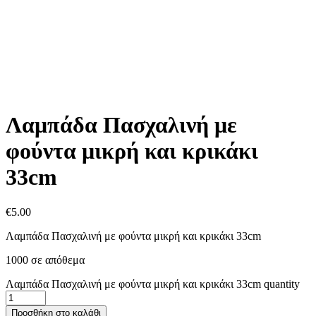
Λαμπάδα Πασχαλινή με
φούντα μικρή και κρικάκι
33cm
€
5.00
Λαμπάδα Πασχαλινή με φούντα μικρή και κρικάκι 33cm
1000 σε απόθεμα
Λαμπάδα Πασχαλινή με φούντα μικρή και κρικάκι 33cm quantity
Προσθήκη στο καλάθι