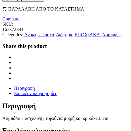
🛒 ΠΑΡΑΛΑΒΗ ΑΠΟ ΤΟ ΚΑΤΑΣΤΗΜΑ
Compare
SKU:
167372841
Categories:
Ανοιξη - Πάσχα
,
Διάφορα
,
ΕΠΟΧΙΑΚΑ
,
Λαμπάδες
Share this product
Περιγραφή
Επιπλέον πληροφορίες
Περιγραφή
Λαμπάδα Πασχαλινή με φούντα μικρή και κρικάκι 33cm
Επιπλέον πληροφορίες