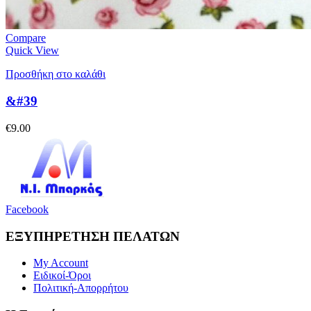
Compare
Quick View
Προσθήκη στο καλάθι
&#39
€
9.00
Facebook
ΕΞΥΠΗΡΕΤΗΣΗ ΠΕΛΑΤΩΝ
My Account
Ειδικοί-Όροι
Πολιτική-Απορρήτου