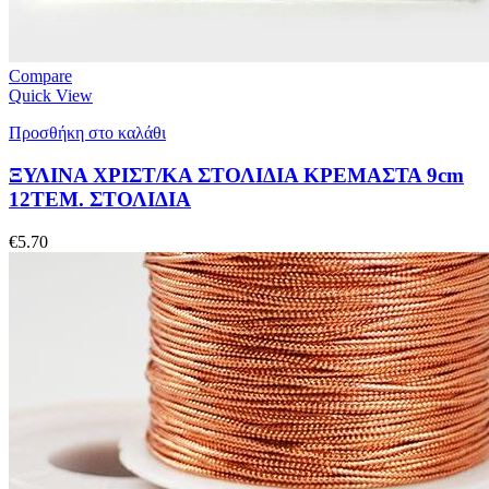
Compare
Quick View
Προσθήκη στο καλάθι
ΞΥΛΙΝΑ ΧΡΙΣΤ/ΚΑ ΣΤΟΛΙΔΙΑ ΚΡΕΜΑΣΤΑ 9cm
12ΤΕΜ. ΣΤΟΛΙΔΙΑ
€
5.70