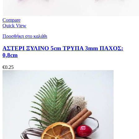
Compare
Quick View
Προσθήκη στο καλάθι
ΑΣΤΕΡΙ ΞΥΛΙΝΟ 5cm ΤΡΥΠΑ 3mm ΠΑΧΟΣ:
0,8cm
€
0.25