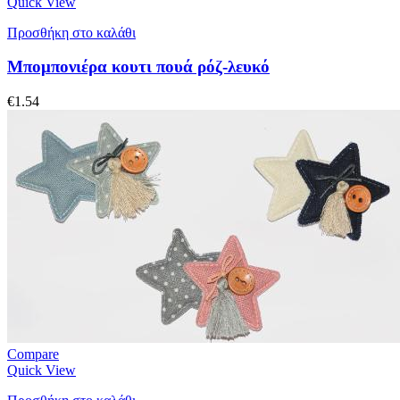
Quick View
Προσθήκη στο καλάθι
Μπομπονιέρα κουτι πουά ρόζ-λευκό
€
1.54
Compare
Quick View