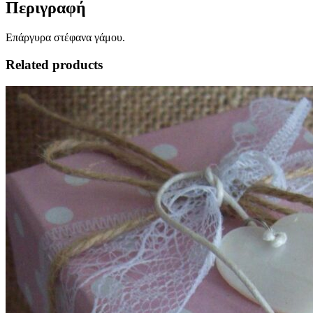
Περιγραφή
Επάργυρα στέφανα γάμου.
Related products