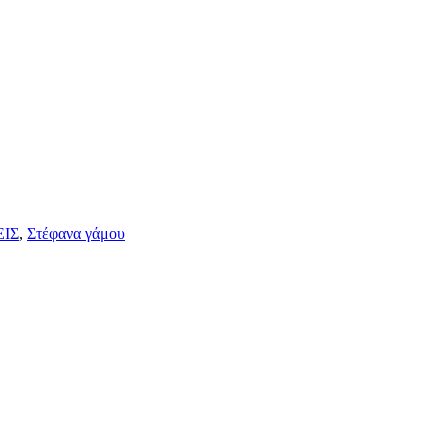
ΙΣ
,
Στέφανα γάμου