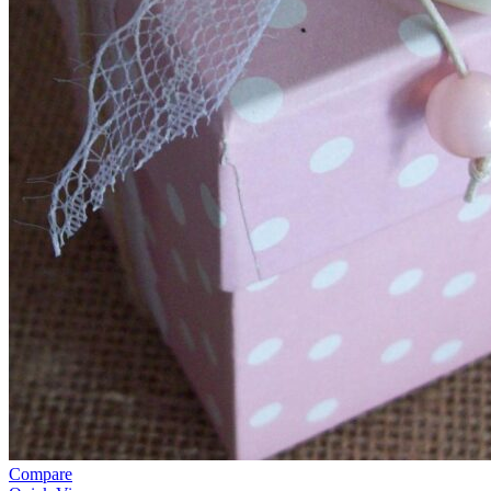
Compare