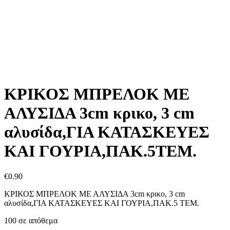
ΚΡΙΚΟΣ ΜΠΡΕΛΟΚ ΜΕ
ΑΛΥΣΙΔΑ 3cm κρικο, 3 cm
αλυσίδα,ΓΙΑ ΚΑΤΑΣΚΕΥΕΣ
ΚΑΙ ΓΟΥΡΙΑ,ΠΑΚ.5ΤΕΜ.
€
0.90
ΚΡΙΚΟΣ ΜΠΡΕΛΟΚ ΜΕ ΑΛΥΣΙΔΑ 3cm κρικο, 3 cm
αλυσίδα,ΓΙΑ ΚΑΤΑΣΚΕΥΕΣ ΚΑΙ ΓΟΥΡΙΑ,ΠΑΚ.5 ΤΕΜ.
100 σε απόθεμα