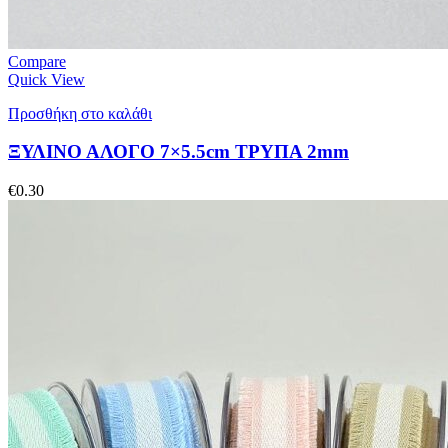
Compare
Quick View
Προσθήκη στο καλάθι
ΞΥΛΙΝΟ ΑΛΟΓΟ 7×5.5cm ΤΡΥΠΑ 2mm
€
0.30