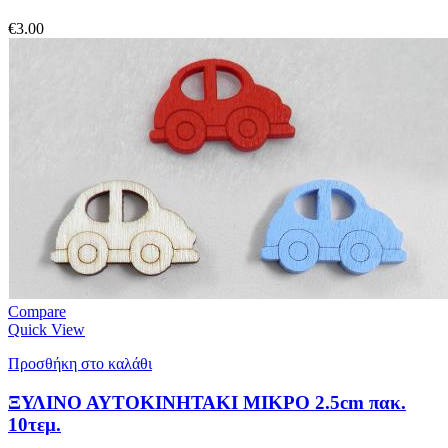
€
3.00
Compare
Quick View
Προσθήκη στο καλάθι
ΞΥΛΙΝΟ ΑΥΤΟΚΙΝΗΤΑΚΙ ΜΙΚΡΟ 2.5cm πακ.
10τεμ.