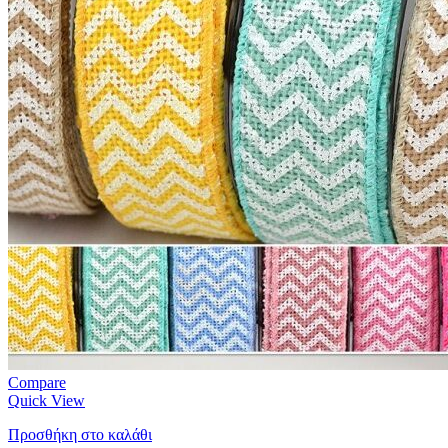
Compare
Quick View
Προσθήκη στο καλάθι