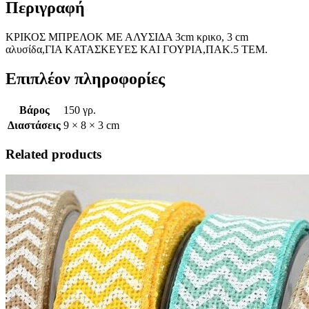
Περιγραφή
ΚΡΙΚΟΣ ΜΠΡΕΛΟΚ ΜΕ ΑΛΥΣΙΔΑ 3cm κρικο, 3 cm
αλυσίδα,ΓΙΑ ΚΑΤΑΣΚΕΥΕΣ ΚΑΙ ΓΟΥΡΙΑ,ΠΑΚ.5 ΤΕΜ.
Επιπλέον πληροφορίες
Βάρος
150 γρ.
Διαστάσεις
9 × 8 × 3 cm
Related products