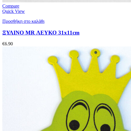
Compare
Quick View
Προσθήκη στο καλάθι
ΞΥΛΙΝΟ MR ΛΕΥΚΟ 31x11cm
€
6.90