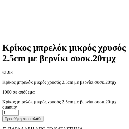
Κρίκος μπρελόκ μικρός χρυσός
2.5cm με βερνίκι συσκ.20τμχ
€
1.98
Κρίκος μπρελόκ μικρός χρυσός 2.5cm με βερνίκι συσκ.20τμχ
1000 σε απόθεμα
Κρίκος μπρελόκ μικρός χρυσός 2.5cm με βερνίκι συσκ.20τμχ
quantity
Προσθήκη στο καλάθι
🛒 ΠΑΡΑΛΑΒΗ ΑΠΟ ΤΟ ΚΑΤΑΣΤΗΜΑ