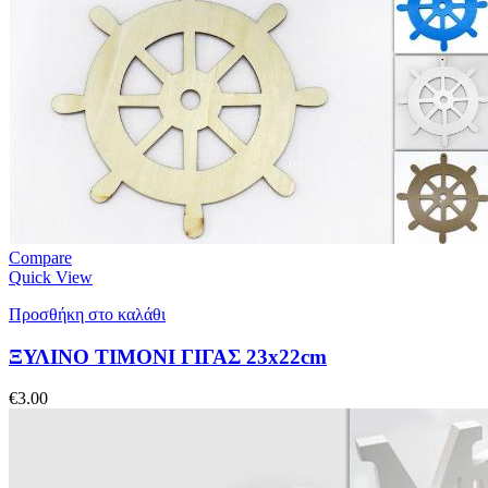
Compare
Quick View
Προσθήκη στο καλάθι
ΞΥΛΙΝΟ ΤΙΜΟΝΙ ΓΙΓΑΣ 23x22cm
€
3.00