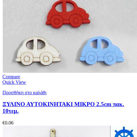
Compare
Quick View
Προσθήκη στο καλάθι
ΞΥΛΙΝΟ ΑΥΤΟΚΙΝΗΤΑΚΙ ΜΙΚΡΟ 2.5cm πακ.
10τεμ.
€
0.06