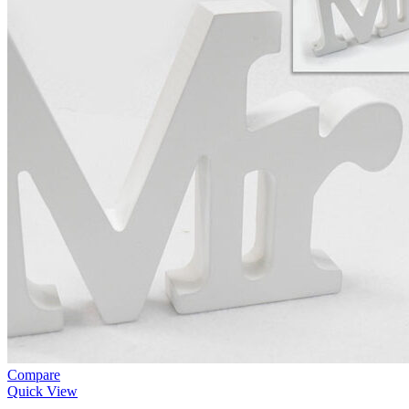
Compare
Quick View