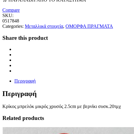
Compare
SKU:
0517848
Categories:
Μεταλλικά στοιχεία
,
ΟΜΟΡΦΑ ΠΡΑΓΜΑΤΑ
Share this product
Περιγραφή
Περιγραφή
Κρίκος μπρελόκ μικρός χρυσός 2.5cm με βερνίκι συσκ.20τμχ
Related products