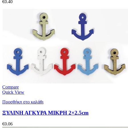
€
0.40
Compare
Quick View
Προσθήκη στο καλάθι
ΞΥΛΙΝΗ ΑΓΚΥΡΑ ΜΙΚΡΗ 2×2.5cm
€
0.06