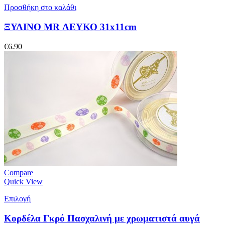
Προσθήκη στο καλάθι
ΞΥΛΙΝΟ MR ΛΕΥΚΟ 31x11cm
€
6.90
Compare
Quick View
Επιλογή
Κορδέλα Γκρό Πασχαλινή με χρωματιστά αυγά