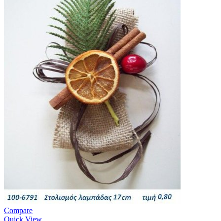
Compare
Quick View