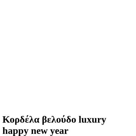
Κορδέλα βελούδο luxury
happy new year