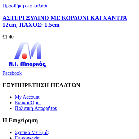
Προσθήκη στο καλάθι
ΑΣΤΕΡΙ ΞΥΛΙΝΟ ΜΕ ΚΟΡΔΟΝΙ ΚΑΙ ΧΑΝΤΡΑ
12cm, ΠΑΧΟΣ: 1.5cm
€
1.40
Facebook
ΕΞΥΠΗΡΕΤΗΣΗ ΠΕΛΑΤΩΝ
My Account
Ειδικοί-Όροι
Πολιτική-Απορρήτου
Η Επιχείρηση
Σχετικά Με Εμάς
Επικοινωνία