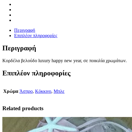
Περιγραφή
Επιπλέον πληροφορίες
Περιγραφή
Κορδέλα βελούδο luxury happy new year, σε ποικιλία χρωμάτων.
Επιπλέον πληροφορίες
Χρώμα
Άσπρο
,
Κόκκινο
,
Μπλε
Related products