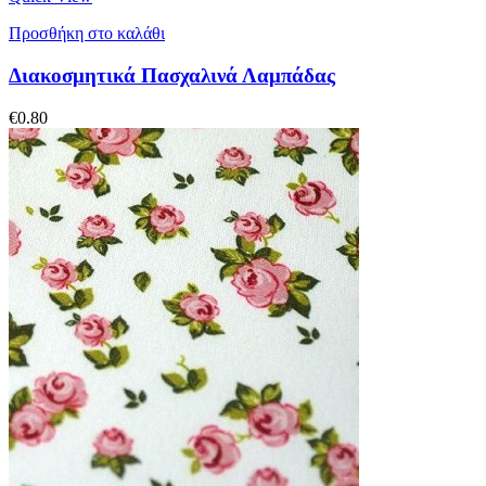
Προσθήκη στο καλάθι
Διακοσμητικά Πασχαλινά Λαμπάδας
€
0.80