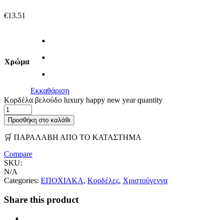
€
13.51
Χρώμα
Εκκαθάριση
Κορδέλα βελούδο luxury happy new year quantity
Προσθήκη στο καλάθι
🛒 ΠΑΡΑΛΑΒΗ ΑΠΟ ΤΟ ΚΑΤΑΣΤΗΜΑ
Compare
SKU:
N/A
Categories:
ΕΠΟΧΙΑΚΑ
,
Κορδέλες
,
Χριστούγεννα
Share this product