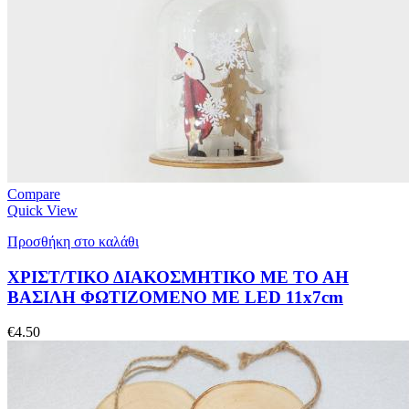
Compare
Quick View
Προσθήκη στο καλάθι
ΧΡΙΣΤ/ΤΙΚΟ ΔΙΑΚΟΣΜΗΤΙΚΟ ΜΕ ΤΟ ΑΗ
ΒΑΣΙΛΗ ΦΩΤΙΖΟΜΕΝΟ ΜΕ LED 11x7cm
€
4.50