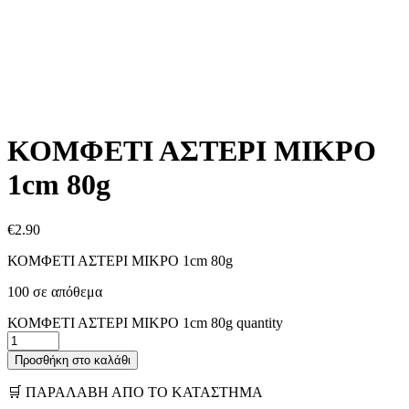
ΚΟΜΦΕΤΙ ΑΣΤΕΡΙ ΜΙΚΡΟ
1cm 80g
€
2.90
ΚΟΜΦΕΤΙ ΑΣΤΕΡΙ ΜΙΚΡΟ 1cm 80g
100 σε απόθεμα
ΚΟΜΦΕΤΙ ΑΣΤΕΡΙ ΜΙΚΡΟ 1cm 80g quantity
Προσθήκη στο καλάθι
🛒 ΠΑΡΑΛΑΒΗ ΑΠΟ ΤΟ ΚΑΤΑΣΤΗΜΑ