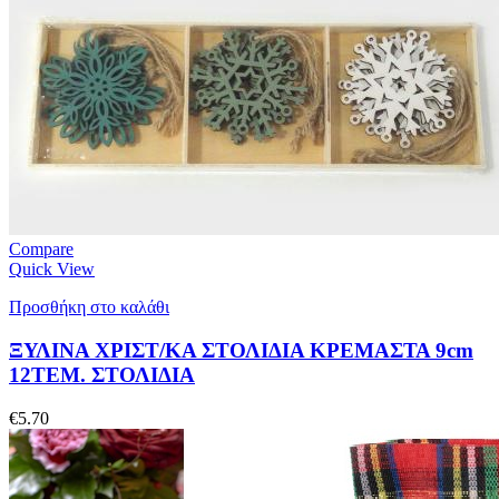
Compare
Quick View
Προσθήκη στο καλάθι
ΞΥΛΙΝΑ ΧΡΙΣΤ/ΚΑ ΣΤΟΛΙΔΙΑ ΚΡΕΜΑΣΤΑ 9cm
12ΤΕΜ. ΣΤΟΛΙΔΙΑ
€
5.70