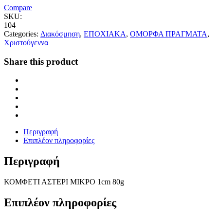
Compare
SKU:
104
Categories:
Διακόσμηση
,
ΕΠΟΧΙΑΚΑ
,
ΟΜΟΡΦΑ ΠΡΑΓΜΑΤΑ
,
Χριστούγεννα
Share this product
Περιγραφή
Επιπλέον πληροφορίες
Περιγραφή
ΚΟΜΦΕΤΙ ΑΣΤΕΡΙ ΜΙΚΡΟ 1cm 80g
Επιπλέον πληροφορίες