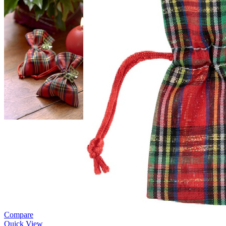
Compare
Quick View