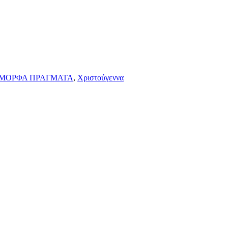
ΜΟΡΦΑ ΠΡΑΓΜΑΤΑ
,
Χριστούγεννα