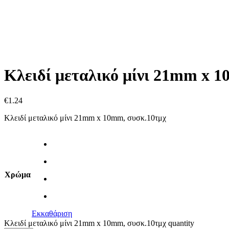
Κλειδί μεταλικό μίνι 21mm x 
€
1.24
Κλειδί μεταλικό μίνι 21mm x 10mm, συσκ.10τμχ
Χρώμα
Εκκαθάριση
Κλειδί μεταλικό μίνι 21mm x 10mm, συσκ.10τμχ quantity