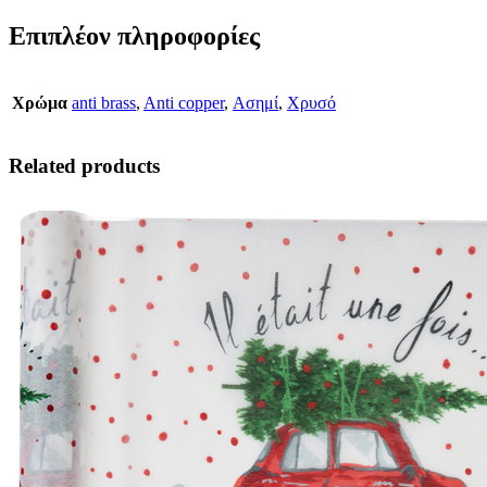
Επιπλέον πληροφορίες
Χρώμα
anti brass
,
Anti copper
,
Ασημί
,
Χρυσό
Related products