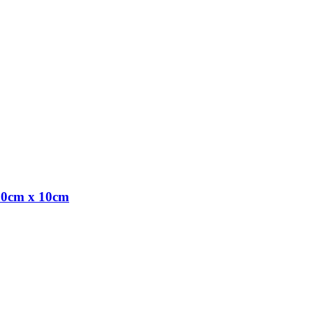
cm x 10cm