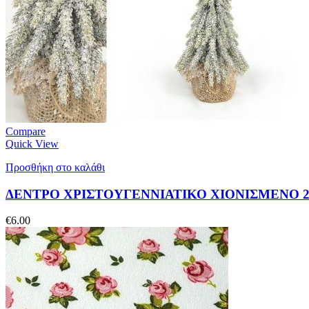
Compare
Quick View
Προσθήκη στο καλάθι
ΔΕΝΤΡΟ ΧΡΙΣΤΟΥΓΕΝΝΙΑΤΙΚΟ ΧΙΟΝΙΣΜΕΝΟ 20
€
6.00