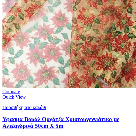
Compare
Quick View
Προσθήκη στο καλάθι
Υφασμα Βουάλ Οργάτζα Χριστουγεννιάτικο με
Αλεξανδρινά 50cm X 5m