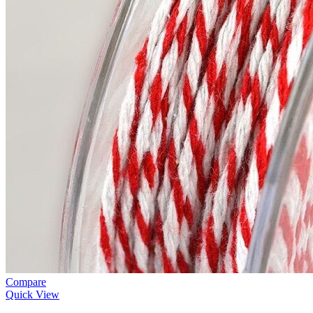
Compare
Quick View