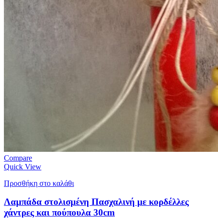
Compare
Quick View
Προσθήκη στο καλάθι
Λαμπάδα στολισμένη Πασχαλινή με κορδέλλες
χάντρες και πούπουλα 30cm