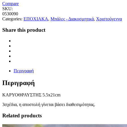
Compare
SKU:
0530090
Categories:
ΕΠΟΧΙΑΚΑ
,
Μπάλες - Διακοσμητικά
,
Χριστούγεννα
Share this product
Περιγραφή
Περιγραφή
ΚΑΡΥΟΘΡΑΥΣΤΗΣ 5.5x21cm
3σχέδια, η αποστολή γίνεται βάσει διαθεσιμότητας.
Related products