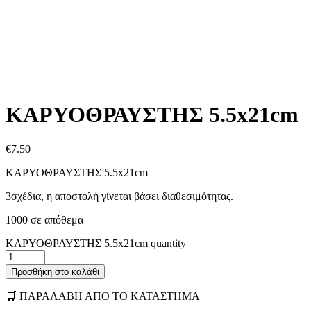
ΚΑΡΥΟΘΡΑΥΣΤΗΣ 5.5x21cm
€
7.50
ΚΑΡΥΟΘΡΑΥΣΤΗΣ 5.5x21cm
3σχέδια, η αποστολή γίνεται βάσει διαθεσιμότητας.
1000 σε απόθεμα
ΚΑΡΥΟΘΡΑΥΣΤΗΣ 5.5x21cm quantity
Προσθήκη στο καλάθι
🛒 ΠΑΡΑΛΑΒΗ ΑΠΟ ΤΟ ΚΑΤΑΣΤΗΜΑ