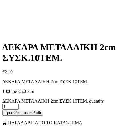
ΔΕΚΑΡΑ ΜΕΤΑΛΛΙΚΗ 2cm
ΣΥΣΚ.10ΤΕΜ.
€
2.10
ΔΕΚΑΡΑ ΜΕΤΑΛΛΙΚΗ 2cm ΣΥΣΚ.10ΤΕΜ.
1000 σε απόθεμα
ΔΕΚΑΡΑ ΜΕΤΑΛΛΙΚΗ 2cm ΣΥΣΚ.10ΤΕΜ. quantity
Προσθήκη στο καλάθι
🛒 ΠΑΡΑΛΑΒΗ ΑΠΟ ΤΟ ΚΑΤΑΣΤΗΜΑ