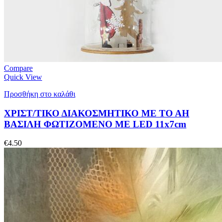
Compare
Quick View
Προσθήκη στο καλάθι
ΧΡΙΣΤ/ΤΙΚΟ ΔΙΑΚΟΣΜΗΤΙΚΟ ΜΕ ΤΟ ΑΗ
ΒΑΣΙΛΗ ΦΩΤΙΖΟΜΕΝΟ ΜΕ LED 11x7cm
€
4.50