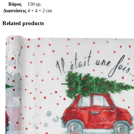
Βάρος
150 γρ.
Διαστάσεις
4 × 4 × 2 cm
Related products