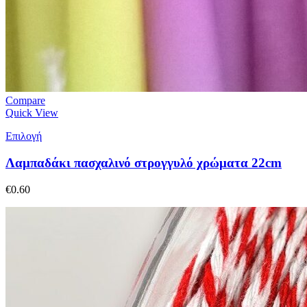
Compare
Quick View
Επιλογή
Λαμπαδάκι πασχαλινό στρογγυλό χρώματα 22cm
€
0.60