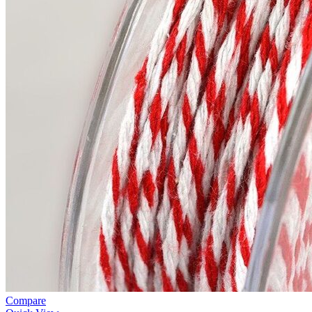
Compare