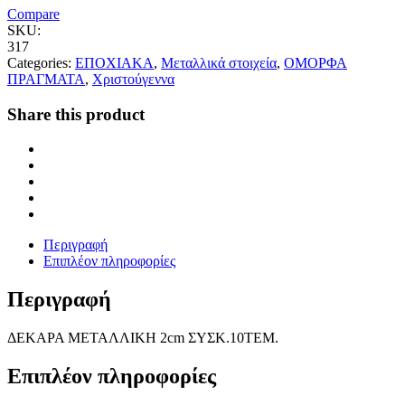
Compare
SKU:
317
Categories:
ΕΠΟΧΙΑΚΑ
,
Μεταλλικά στοιχεία
,
ΟΜΟΡΦΑ
ΠΡΑΓΜΑΤΑ
,
Χριστούγεννα
Share this product
Περιγραφή
Επιπλέον πληροφορίες
Περιγραφή
ΔΕΚΑΡΑ ΜΕΤΑΛΛΙΚΗ 2cm ΣΥΣΚ.10ΤΕΜ.
Επιπλέον πληροφορίες