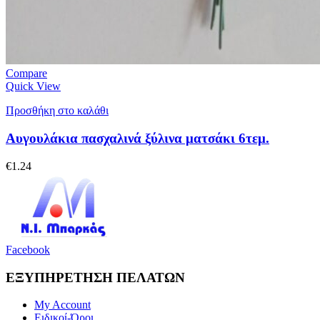
Compare
Quick View
Προσθήκη στο καλάθι
Αυγουλάκια πασχαλινά ξύλινα ματσάκι 6τεμ.
€
1.24
Facebook
ΕΞΥΠΗΡΕΤΗΣΗ ΠΕΛΑΤΩΝ
My Account
Ειδικοί-Όροι