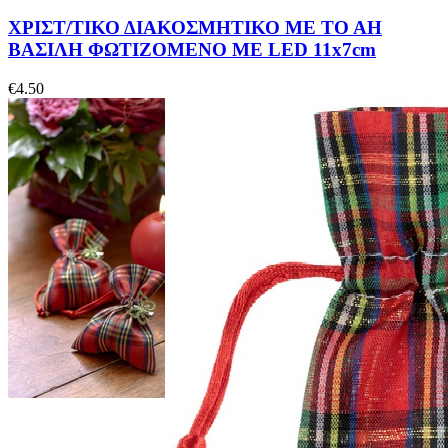
ΧΡΙΣΤ/ΤΙΚΟ ΔΙΑΚΟΣΜΗΤΙΚΟ ΜΕ ΤΟ ΑΗ
ΒΑΣΙΛΗ ΦΩΤΙΖΟΜΕΝΟ ΜΕ LED 11x7cm
€
4.50