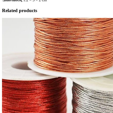
Related products