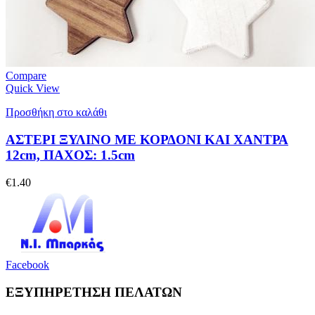
Compare
Quick View
Προσθήκη στο καλάθι
ΑΣΤΕΡΙ ΞΥΛΙΝΟ ΜΕ ΚΟΡΔΟΝΙ ΚΑΙ ΧΑΝΤΡΑ
12cm, ΠΑΧΟΣ: 1.5cm
€
1.40
Facebook
ΕΞΥΠΗΡΕΤΗΣΗ ΠΕΛΑΤΩΝ