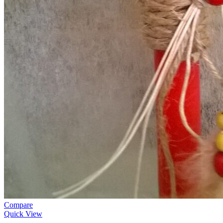
Compare
Quick View