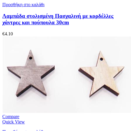
Προσθήκη στο καλάθι
Λαμπάδα στολισμένη Πασχαλινή με κορδέλλες
χάντρες και πούπουλα 30cm
€
4.10
Compare
Quick View