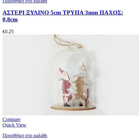
Προσθήκη στο καλάθι
ΑΣΤΕΡΙ ΞΥΛΙΝΟ 5cm ΤΡΥΠΑ 3mm ΠΑΧΟΣ:
0,8cm
€
0.25
Compare
Quick View
Προσθήκη στο καλάθι