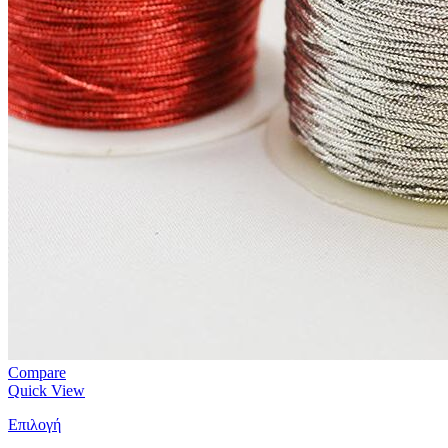
Compare
Quick View
Επιλογή