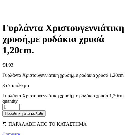
Γυρλάντα Χριστουγεννιάτικη
χρυσή,με ροδάκια χρυσά
1,20cm.
€
4.03
Γυρλάντα Χριστουγεννιάτικη χρυσή,με ροδάκια χρυσά 1,20cm
3 σε απόθεμα
Γυρλάντα Χριστουγεννιάτικη χρυσή,με ροδάκια χρυσά 1,20cm.
quantity
Προσθήκη στο καλάθι
🛒 ΠΑΡΑΛΑΒΗ ΑΠΟ ΤΟ ΚΑΤΑΣΤΗΜΑ
Compare