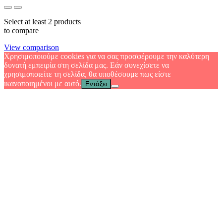
Select at least 2 products
to compare
View comparison
Χρησιμοποιούμε cookies για να σας προσφέρουμε την καλύτερη
δυνατή εμπειρία στη σελίδα μας. Εάν συνεχίσετε να
χρησιμοποιείτε τη σελίδα, θα υποθέσουμε πως είστε
ικανοποιημένοι με αυτό.
Εντάξει