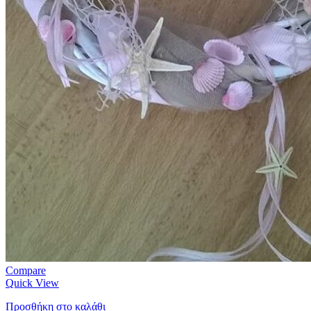
Compare
Quick View
Προσθήκη στο καλάθι