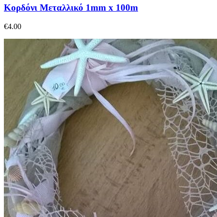
Κορδόνι Μεταλλικό 1mm x 100m
€
4.00