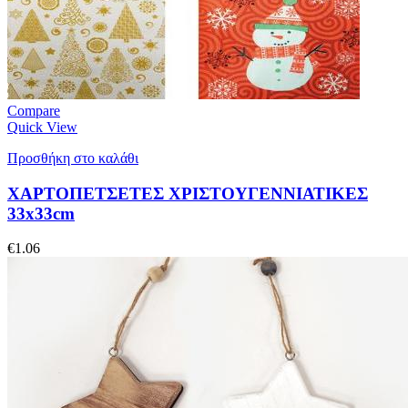
Compare
Quick View
Προσθήκη στο καλάθι
ΧΑΡΤΟΠΕΤΣΕΤΕΣ ΧΡΙΣΤΟΥΓΕΝΝΙΑΤΙΚΕΣ
33x33cm
€
1.06