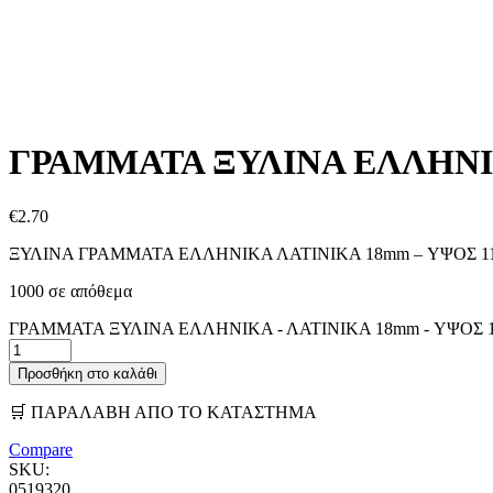
ΓΡΑΜΜΑΤΑ ΞΥΛΙΝΑ ΕΛΛΗΝΙΚ
€
2.70
ΞΥΛΙΝΑ ΓΡΑΜΜΑΤΑ ΕΛΛΗΝΙΚΑ ΛΑΤΙΝΙΚΑ 18mm – ΥΨΟΣ 1
1000 σε απόθεμα
ΓΡΑΜΜΑΤΑ ΞΥΛΙΝΑ ΕΛΛΗΝΙΚΑ - ΛΑΤΙΝΙΚΑ 18mm - ΥΨΟΣ 11c
Προσθήκη στο καλάθι
🛒 ΠΑΡΑΛΑΒΗ ΑΠΟ ΤΟ ΚΑΤΑΣΤΗΜΑ
Compare
SKU:
0519320