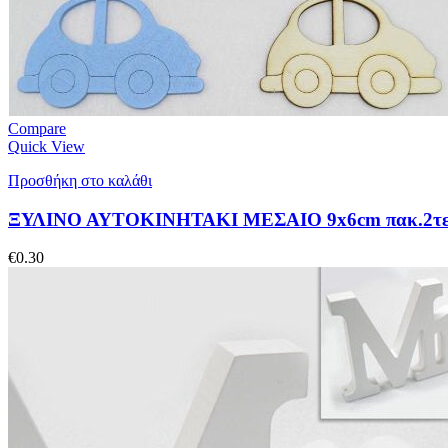
Compare
Quick View
Προσθήκη στο καλάθι
ΞΥΛΙΝΟ ΑΥΤΟΚΙΝΗΤΑΚΙ ΜΕΣΑΙΟ 9x6cm πακ.2τε
€
0.30