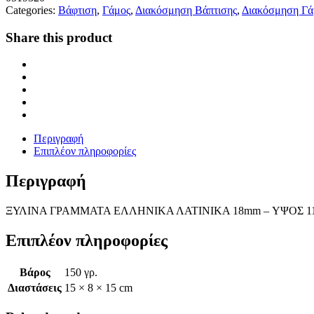
Categories:
Βάφτιση
,
Γάμος
,
Διακόσμηση Βάπτισης
,
Διακόσμηση Γ
Share this product
Περιγραφή
Επιπλέον πληροφορίες
Περιγραφή
ΞΥΛΙΝΑ ΓΡΑΜΜΑΤΑ ΕΛΛΗΝΙΚΑ ΛΑΤΙΝΙΚΑ 18mm – ΥΨΟΣ 1
Επιπλέον πληροφορίες
Βάρος
150 γρ.
Διαστάσεις
15 × 8 × 15 cm