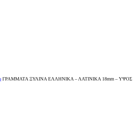
υ
ΓΡΑΜΜΑΤΑ ΞΥΛΙΝΑ ΕΛΛΗΝΙΚΑ – ΛΑΤΙΝΙΚΑ 18mm – ΥΨΟΣ 