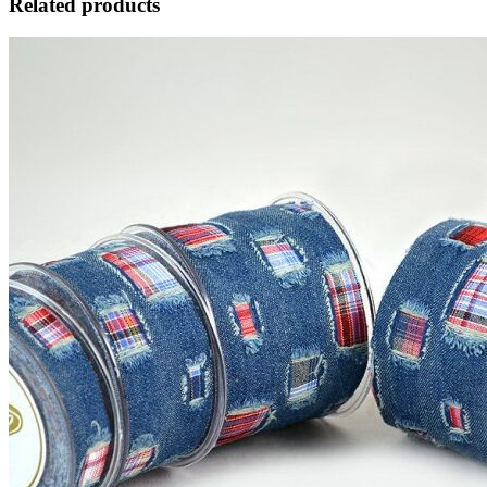
Related products