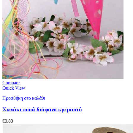
Compare
Quick View
Προσθήκη στο καλάθι
Χωνάκι πουά διάφανο κρεμαστό
€
0.80