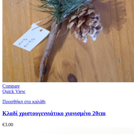
Compare
Quick View
Προσθήκη στο καλάθι
Κλαδί χριστουγεννιάτικο χιονισμένο 20cm
€
3.00