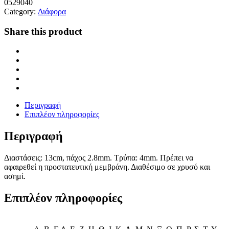
0529040
Category:
Διάφορα
Share this product
Περιγραφή
Επιπλέον πληροφορίες
Περιγραφή
Διαστάσεις: 13cm, πάχος 2.8mm. Τρύπα: 4mm. Πρέπει να
αφαιρεθεί η προστατευτική μεμβράνη. Διαθέσιμο σε χρυσό και
ασημί.
Επιπλέον πληροφορίες