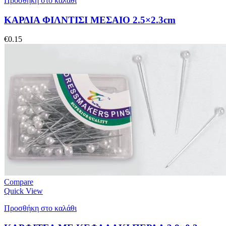
Προσθήκη στο καλάθι
ΚΑΡΔΙΑ ΦΙΛΝΤΙΣΙ ΜΕΣΑΙΟ 2.5×2.3cm
€
0.15
Compare
Quick View
Προσθήκη στο καλάθι