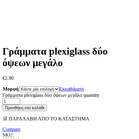
Γράμματα plexiglass δύο
όψεων μεγάλο
€
2.90
Μορφή
Εκκαθάριση
Γράμματα plexiglass δύο όψεων μεγάλο quantity
Προσθήκη στο καλάθι
🛒 ΠΑΡΑΛΑΒΗ ΑΠΟ ΤΟ ΚΑΤΑΣΤΗΜΑ
Compare
SKU: