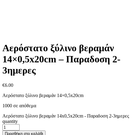
Αερόστατο ξύλινο βεραμάν
14×0,5x20cm – Παραδοση 2-
3ημερες
€
6.00
Αερόστατο ξύλινο βεραμάν 14×0,5x20cm
1000 σε απόθεμα
Αερόστατο ξύλινο βεραμάν 14x0,5x20cm - Παραδοση 2-3ημερες
quantity
Προσθήκη στο καλάθι