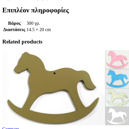
Επιπλέον πληροφορίες
Βάρος
300 γρ.
Διαστάσεις
14.5 × 20 cm
Related products
Compare