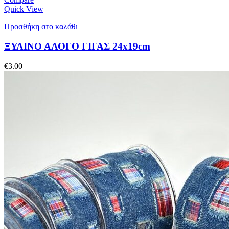
Quick View
Προσθήκη στο καλάθι
ΞΥΛΙΝΟ ΑΛΟΓΟ ΓΙΓΑΣ 24x19cm
€
3.00