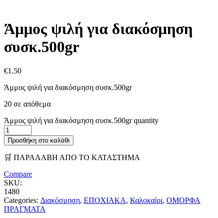
Άμμος ψιλή για διακόσμηση
συσκ.500gr
€
1.50
Άμμος ψιλή για διακόσμηση συσκ.500gr
20 σε απόθεμα
Άμμος ψιλή για διακόσμηση συσκ.500gr quantity
Προσθήκη στο καλάθι
🛒 ΠΑΡΑΛΑΒΗ ΑΠΟ ΤΟ ΚΑΤΑΣΤΗΜΑ
Compare
SKU:
1480
Categories:
Διακόσμηση
,
ΕΠΟΧΙΑΚΑ
,
Καλοκαίρι
,
ΟΜΟΡΦΑ
ΠΡΑΓΜΑΤΑ