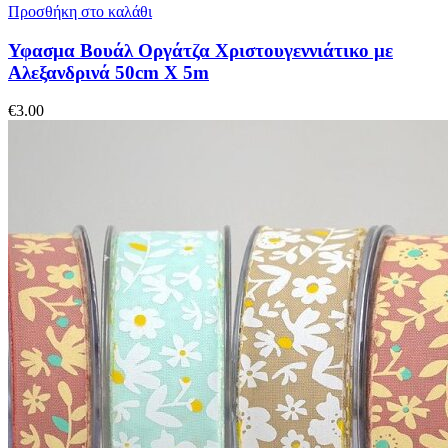
Προσθήκη στο καλάθι
Υφασμα Βουάλ Οργάτζα Χριστουγεννιάτικο με
Αλεξανδρινά 50cm X 5m
€
3.00