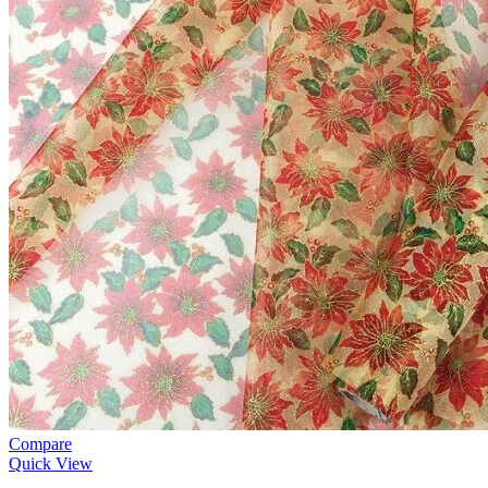
Compare
Quick View