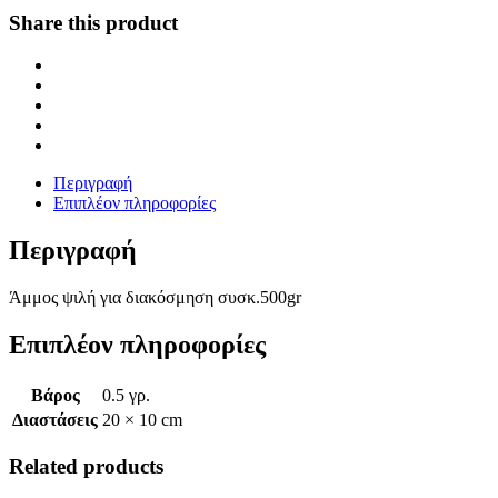
Share this product
Περιγραφή
Επιπλέον πληροφορίες
Περιγραφή
Άμμος ψιλή για διακόσμηση συσκ.500gr
Επιπλέον πληροφορίες
Βάρος
0.5 γρ.
Διαστάσεις
20 × 10 cm
Related products