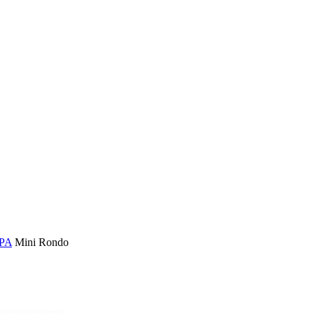
ΡΑ
Mini Rondo