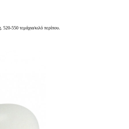
 520-550 τεμάχια/κιλό περίπου.