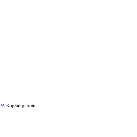
ΡΑ
Καρδιά μεσαία